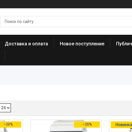
Доставка и оплата
Новое поступление
Публи
–20%
–20%
Новинк