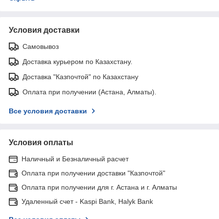
Условия доставки
Самовывоз
Доставка курьером по Казахстану.
Доставка "Казпочтой" по Казахстану
Оплата при получении (Астана, Алматы).
Все условия доставки
Условия оплаты
Наличный и Безналичный расчет
Оплата при получении доставки "Казпочтой"
Оплата при получении для г. Астана и г. Алматы
Удаленный счет - Kaspi Bank, Halyk Bank