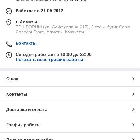
Работает с 21.05.2012
г. Алматы
ТРЦ FORUM (ул. Сейфуллина 617), 3 этаж, бутик Casio
Concept Store, Алматы, Казахстан
Контакты
Сегодня работает с 10:00 до 22:00
Показать весь график работы
О нас
Контакты
Доставка и оплата
График работы