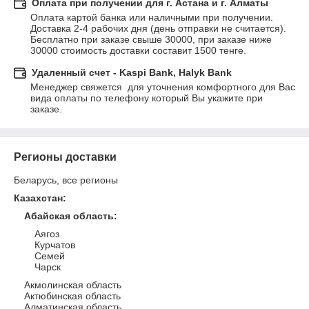
Оплата при получении для г. Астана и г. Алматы
Оплата картой банка или наличными при получении. 
Доставка 2-4 рабочих дня (день отправки не считается). 
Бесплатно при заказе свыше 30000, при заказе ниже 
30000 стоимость доставки составит 1500 тенге.
Удаленный счет - Kaspi Bank, Halyk Bank
Менеджер свяжется  для уточнения комфортного для Вас 
вида оплаты по телефону который Вы укажите при 
заказе.
Регионы доставки
Беларусь, все регионы
Казахстан
:
Абайская область
:
Аягоз
Курчатов
Семей
Чарск
Акмолинская область
Актюбинская область
Алматинская область