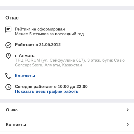
О нас
Рейтинг не сформирован
Менее 5 отзывов за последний год
Работает с 21.05.2012
г. Алматы
ТРЦ FORUM (ул. Сейфуллина 617), 3 этаж, бутик Casio
Concept Store, Алматы, Казахстан
Контакты
Сегодня работает с 10:00 до 22:00
Показать весь график работы
О нас
Контакты