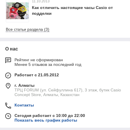
11.10.2013
Как отличить настоящие часы Сasio от
подделки
Все статьи раздела (3)
О нас
Рейтинг не сформирован
Менее 5 отзывов за последний год
Работает с 21.05.2012
г. Алматы
ТРЦ FORUM (ул. Сейфуллина 617), 3 этаж, бутик Casio
Concept Store, Алматы, Казахстан
Контакты
Сегодня работает с 10:00 до 22:00
Показать весь график работы