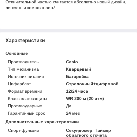
Отличительной частью считается абсолютно новый дизайн,
легкость и компактность!
Характеристики
Основные
Производитель
Casio
Тип механизма
Кварцевый
Источник питания
Батарейка
Циферблат
Стрелочный+цифровой
Формат времени
12/24 часа
Класс влагозащиты
WR 200 м (20 атм)
Противоударные
Да
Гарантийный срок
24 мес
Дополнительные характеристики
Спорт-функции
Секундомер, Таймер
обратного отсчета