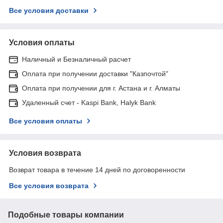
Все условия доставки
Условия оплаты
Наличный и Безналичный расчет
Оплата при получении доставки "Казпочтой"
Оплата при получении для г. Астана и г. Алматы
Удаленный счет - Kaspi Bank, Halyk Bank
Все условия оплаты
Условия возврата
Возврат товара в течение 14 дней по договоренности
Все условия возврата
Подобные товары компании