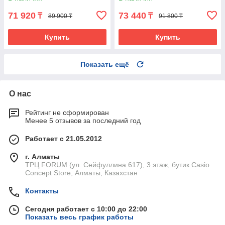
71 920
73 440
₸
₸
89 900 ₸
91 800 ₸
Купить
Купить
Показать ещё
О нас
Рейтинг не сформирован
Менее 5 отзывов за последний год
Работает с 21.05.2012
г. Алматы
ТРЦ FORUM (ул. Сейфуллина 617), 3 этаж, бутик Casio
Concept Store, Алматы, Казахстан
Контакты
Сегодня работает с 10:00 до 22:00
Показать весь график работы