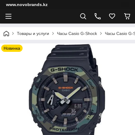
www.novobrands.kz
Товары и услуги
Часы Casio G-Shock
Часы Casio G-S
Новинка