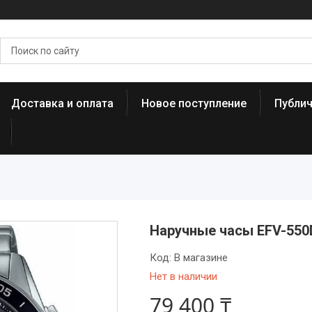
Доставка и оплата
Новое поступление
Публи
Наручные часы EFV-55
Код:
В магазине
Нет в наличии
79 400 ₸