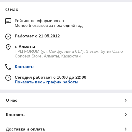
О нас
Рейтинг не сформирован
Менее 5 отзывов за последний год
Работает с 21.05.2012
г. Алматы
ТРЦ FORUM (ул. Сейфуллина 617), 3 этаж, бутик Casio
Concept Store, Алматы, Казахстан
Контакты
Сегодня работает с 10:00 до 22:00
Показать весь график работы
О нас
Контакты
Доставка и оплата