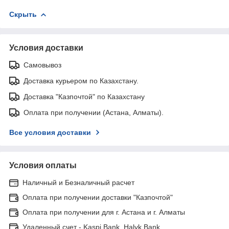
Скрыть
Условия доставки
Самовывоз
Доставка курьером по Казахстану.
Доставка "Казпочтой" по Казахстану
Оплата при получении (Астана, Алматы).
Все условия доставки
Условия оплаты
Наличный и Безналичный расчет
Оплата при получении доставки "Казпочтой"
Оплата при получении для г. Астана и г. Алматы
Удаленный счет - Kaspi Bank, Halyk Bank