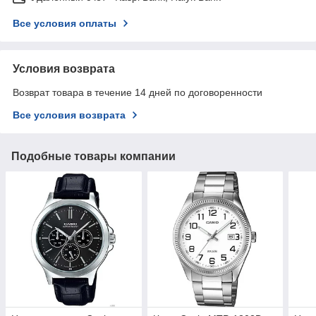
Все условия оплаты
Условия возврата
Возврат товара в течение 14 дней по договоренности
Все условия возврата
Подобные товары компании