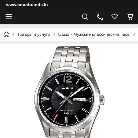
www.novobrands.kz
Товары и услуги
Casio - Мужские классические часы