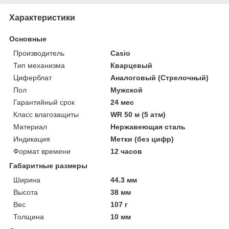
Характеристики
Основные
Производитель
Casio
Тип механизма
Кварцевый
Циферблат
Аналоговый (Стрелочный)
Пол
Мужской
Гарантийный срок
24 мес
Класс влагозащиты
WR 50 м (5 атм)
Материал
Нержавеющая сталь
Индикация
Метки (без цифр)
Формат времени
12 часов
Габаритные размеры
Ширина
44.3 мм
Высота
38 мм
Вес
107 г
Толщина
10 мм