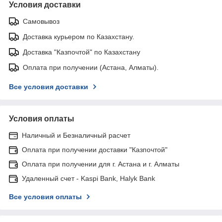
Условия доставки
Самовывоз
Доставка курьером по Казахстану.
Доставка "Казпочтой" по Казахстану
Оплата при получении (Астана, Алматы).
Все условия доставки
Условия оплаты
Наличный и Безналичный расчет
Оплата при получении доставки "Казпочтой"
Оплата при получении для г. Астана и г. Алматы
Удаленный счет - Kaspi Bank, Halyk Bank
Все условия оплаты