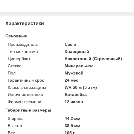
Характеристики
Основные
Производитель
Casio
Тип механизма
Кварцевый
Циферблат
Аналоговый (Стрелочный)
Стекло
Минеральное
Пол
Мужской
Гарантийный срок
24 мес
Класс влагозащиты
WR 50 м (5 атм)
Источник питания
Батарейка
Формат времени
12 часов
Габаритные размеры
Ширина
44.2 мм
Высота
38.5 мм
Вес
105 г