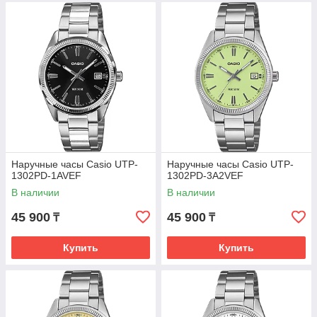
Наручные часы Casio UTP-
Наручные часы Casio UTP-
1302PD-1AVEF
1302PD-3A2VEF
В наличии
В наличии
45 900
45 900
₸
₸
Купить
Купить