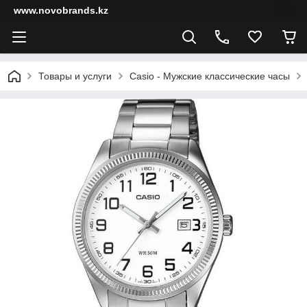
www.novobrands.kz
Товары и услуги
Casio - Мужские классические часы