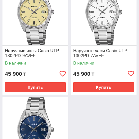
Наручные часы Casio UTP-
Наручные часы Casio UTP-
1302PD-9AVEF
1302PD-7AVEF
В наличии
В наличии
45 900
45 900
₸
₸
Купить
Купить