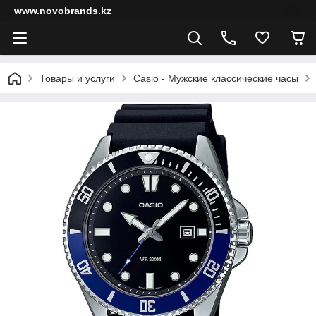
www.novobrands.kz
Товары и услуги
Casio - Мужские классические часы