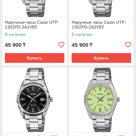
Наручные часы Casio UTP-
Наручные часы Casio UTP-
1302PD-3A1VEF
1302PD-2A2VEF
В наличии
В наличии
45 900
45 900
₸
₸
Купить
Купить