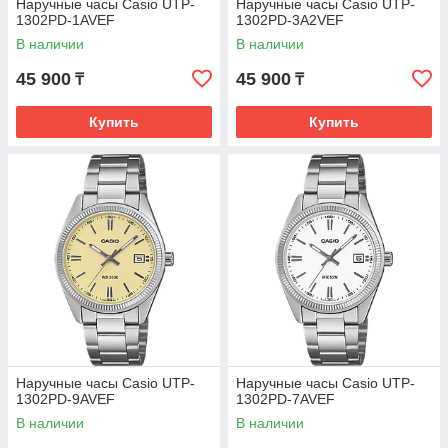
Наручные часы Casio UTP-
Наручные часы Casio UTP-
1302PD-1AVEF
1302PD-3A2VEF
В наличии
В наличии
45 900
45 900
₸
₸
Купить
Купить
Наручные часы Casio UTP-
Наручные часы Casio UTP-
1302PD-9AVEF
1302PD-7AVEF
В наличии
В наличии