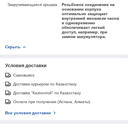
Закручивающаяся крышка
Резьбовое соединение на
основании корпуса
оптимально защищает
внутренний механизм часов
и одновременно
обеспечивает легкий
доступ, например, при
замене аккумулятора.
Скрыть
Условия доставки
Самовывоз
Доставка курьером по Казахстану.
Доставка "Казпочтой" по Казахстану
Оплата при получении (Астана, Алматы).
Все условия доставки