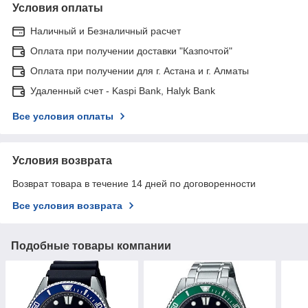
Условия оплаты
Наличный и Безналичный расчет
Оплата при получении доставки "Казпочтой"
Оплата при получении для г. Астана и г. Алматы
Удаленный счет - Kaspi Bank, Halyk Bank
Все условия оплаты
Условия возврата
Возврат товара в течение 14 дней по договоренности
Все условия возврата
Подобные товары компании