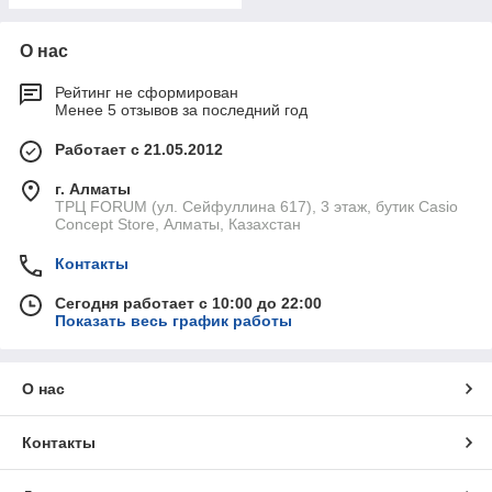
О нас
Рейтинг не сформирован
Менее 5 отзывов за последний год
Работает с 21.05.2012
г. Алматы
ТРЦ FORUM (ул. Сейфуллина 617), 3 этаж, бутик Casio
Concept Store, Алматы, Казахстан
Контакты
Сегодня работает с 10:00 до 22:00
Показать весь график работы
О нас
Контакты