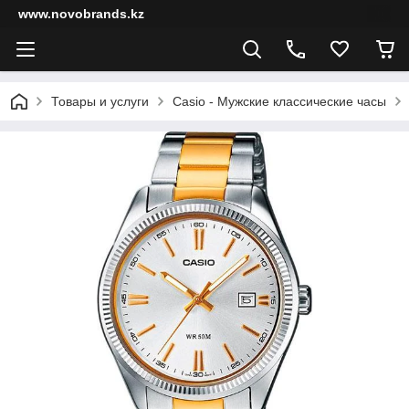
www.novobrands.kz
Товары и услуги
Casio - Мужские классические часы