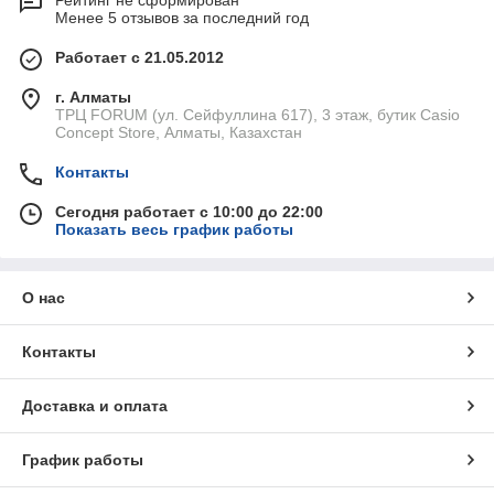
Рейтинг не сформирован
Менее 5 отзывов за последний год
Работает с 21.05.2012
г. Алматы
ТРЦ FORUM (ул. Сейфуллина 617), 3 этаж, бутик Casio
Concept Store, Алматы, Казахстан
Контакты
Сегодня работает с 10:00 до 22:00
Показать весь график работы
О нас
Контакты
Доставка и оплата
График работы