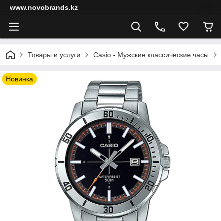
www.novobrands.kz
Товары и услуги
Casio - Мужские классические часы
Новинка