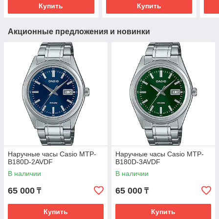
Купить
Купить
Акционные предложения и новинки
Наручные часы Casio MTP-
Наручные часы Casio MTP-
B180D-2AVDF
B180D-3AVDF
В наличии
В наличии
65 000
65 000
₸
₸
Купить
Купить