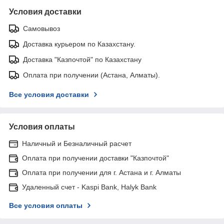
Условия доставки
Самовывоз
Доставка курьером по Казахстану.
Доставка "Казпочтой" по Казахстану
Оплата при получении (Астана, Алматы).
Все условия доставки
Условия оплаты
Наличный и Безналичный расчет
Оплата при получении доставки "Казпочтой"
Оплата при получении для г. Астана и г. Алматы
Удаленный счет - Kaspi Bank, Halyk Bank
Все условия оплаты