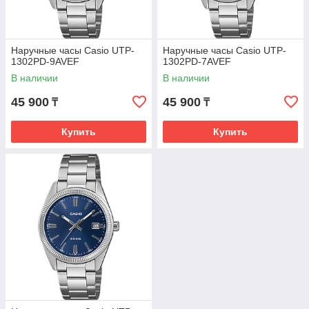
Наручные часы Casio UTP-
Наручные часы Casio UTP-
1302PD-9AVEF
1302PD-7AVEF
В наличии
В наличии
45 900
45 900
₸
₸
Купить
Купить