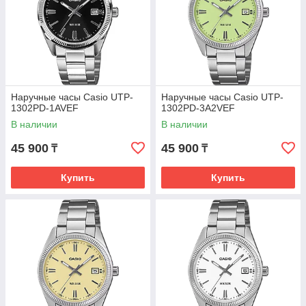
Наручные часы Casio UTP-
Наручные часы Casio UTP-
1302PD-1AVEF
1302PD-3A2VEF
В наличии
В наличии
45 900
45 900
₸
₸
Купить
Купить