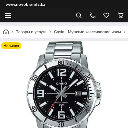
www.novobrands.kz
Товары и услуги
Casio - Мужские классические часы
Новинка