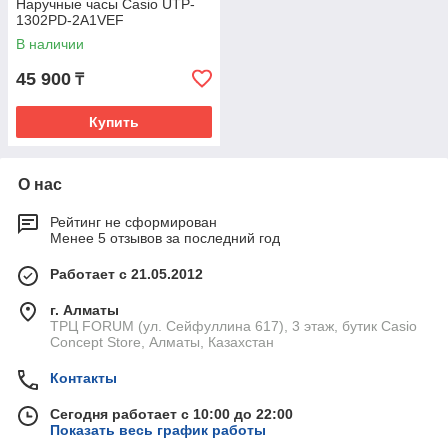
Наручные часы Casio UTP-
1302PD-2A1VEF
В наличии
45 900
₸
Купить
О нас
Рейтинг не сформирован
Менее 5 отзывов за последний год
Работает с 21.05.2012
г. Алматы
ТРЦ FORUM (ул. Сейфуллина 617), 3 этаж, бутик Casio
Concept Store, Алматы, Казахстан
Контакты
Сегодня работает с 10:00 до 22:00
Показать весь график работы