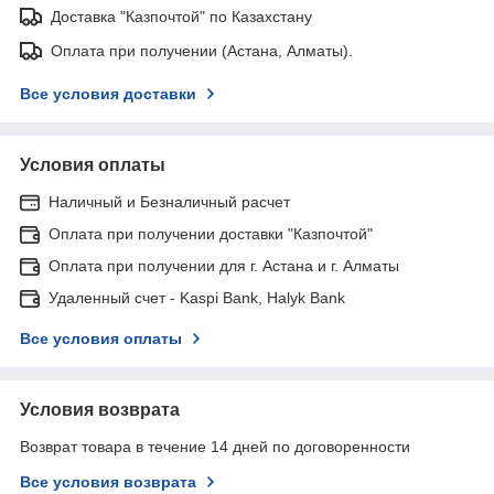
Доставка "Казпочтой" по Казахстану
Оплата при получении (Астана, Алматы).
Все условия доставки
Условия оплаты
Наличный и Безналичный расчет
Оплата при получении доставки "Казпочтой"
Оплата при получении для г. Астана и г. Алматы
Удаленный счет - Kaspi Bank, Halyk Bank
Все условия оплаты
Условия возврата
Возврат товара в течение 14 дней по договоренности
Все условия возврата