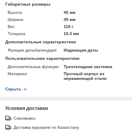
Габаритные размеры
Высота
45 мм
Ширина
49 мм
Вес
118 г
Толщина
10.3 мм
Дополнительные характеристики
Функции даты/календаря
Индикация даты
Пользовательские характеристики
Дополнительные функции
Трехскладная застежка
Материал
Прочный корпус из
нержавеющей стали
Скрыть
Условия доставки
Самовывоз
Доставка курьером по Казахстану.