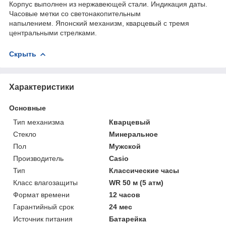
Корпус выполнен из нержавеющей стали. Индикация даты.
Часовые метки со светонакопительным
напылением
.
Японский механизм, кварцевый с тремя
центральными стрелками.
Скрыть
Характеристики
Основные
Тип механизма
Кварцевый
Стекло
Минеральное
Пол
Мужской
Производитель
Casio
Тип
Классические часы
Класс влагозащиты
WR 50 м (5 атм)
Формат времени
12 часов
Гарантийный срок
24 мес
Источник питания
Батарейка