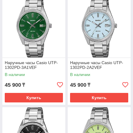
Наручные часы Casio UTP-
Наручные часы Casio UTP-
1302PD-3A1VEF
1302PD-2A2VEF
В наличии
В наличии
45 900
45 900
₸
₸
Купить
Купить