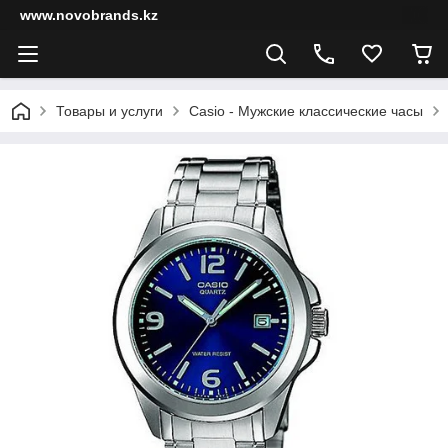
www.novobrands.kz
Товары и услуги
Casio - Мужские классические часы