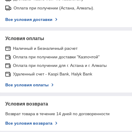
Оплата при получении (Астана, Алматы).
Все условия доставки
Условия оплаты
Наличный и Безналичный расчет
Оплата при получении доставки "Казпочтой"
Оплата при получении для г. Астана и г. Алматы
Удаленный счет - Kaspi Bank, Halyk Bank
Все условия оплаты
Условия возврата
Возврат товара в течение 14 дней по договоренности
Все условия возврата