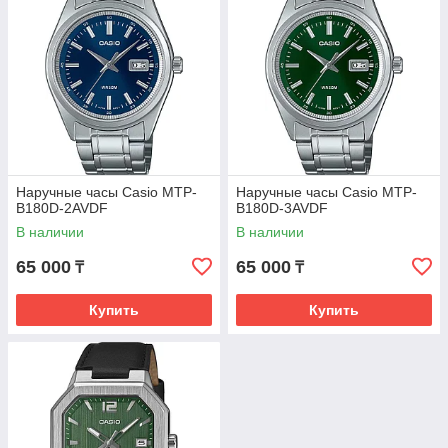
Наручные часы Casio MTP-
Наручные часы Casio MTP-
B180D-2AVDF
B180D-3AVDF
В наличии
В наличии
65 000
65 000
₸
₸
Купить
Купить