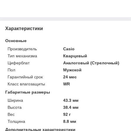
Характеристики
Основные
Производитель
Casio
Тип механизма
Кварцевый
Циферблат
Аналоговый (Стрелочный)
Пол
Мужской
Гарантийный срок
24 мес
Класс влагозащиты
WR
Габаритные размеры
Ширина
43.3 мм
Высота
38.4 мм
Вес
92 г
Толщина
8.8 мм
Дополнительные характеристики