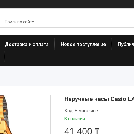
Доставка и оплата
Новое поступление
Публи
Наручные часы Casio 
Код:
В магазине
В наличии
41 400 ₸