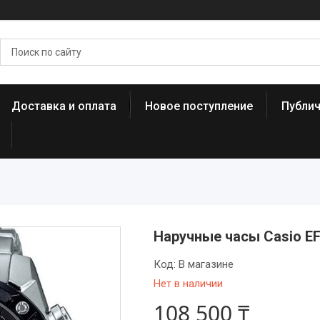
Доставка и оплата
Новое поступление
Публи
Наручные часы Casio E
Код:
В магазине
Нет в наличии
108 500 ₸