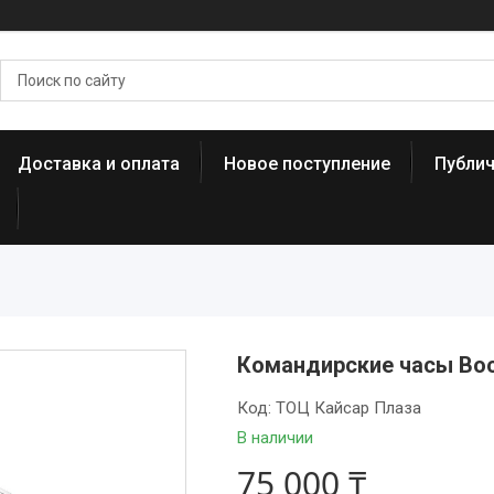
Доставка и оплата
Новое поступление
Публи
Командирские часы Вос
Код:
ТОЦ Кайсар Плаза
В наличии
75 000 ₸