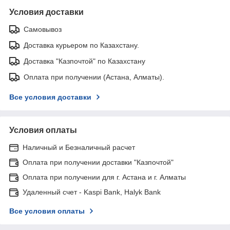
Условия доставки
Самовывоз
Доставка курьером по Казахстану.
Доставка "Казпочтой" по Казахстану
Оплата при получении (Астана, Алматы).
Все условия доставки
Условия оплаты
Наличный и Безналичный расчет
Оплата при получении доставки "Казпочтой"
Оплата при получении для г. Астана и г. Алматы
Удаленный счет - Kaspi Bank, Halyk Bank
Все условия оплаты