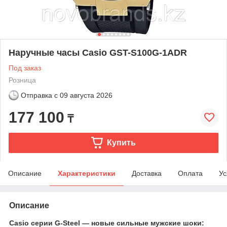
Наручные часы Casio GST-S100G-1ADR
Под заказ
Розница
Отправка с
09 августа 2026
177 100
₸
Купить
Описание
Характеристики
Доставка
Оплата
Ус
Описание
Casio серии G-Steel ― новые сильные мужские шоки: