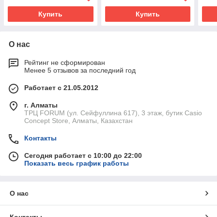
Купить
Купить
О нас
Рейтинг не сформирован
Менее 5 отзывов за последний год
Работает с 21.05.2012
г. Алматы
ТРЦ FORUM (ул. Сейфуллина 617), 3 этаж, бутик Casio
Concept Store, Алматы, Казахстан
Контакты
Сегодня работает с 10:00 до 22:00
Показать весь график работы
О нас