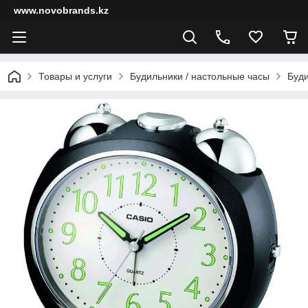
www.novobrands.kz
Товары и услуги
Будильники / настольные часы
Буди