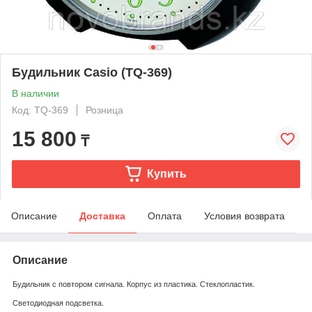
Будильник Casio (TQ-369)
В наличии
Код: TQ-369
Розница
15 800
₸
Купить
Описание
Доставка
Оплата
Условия возврата
Описание
Будильник с повтором сигнала. Корпус из пластика. Стеклопластик.
Светодиодная подсветка.