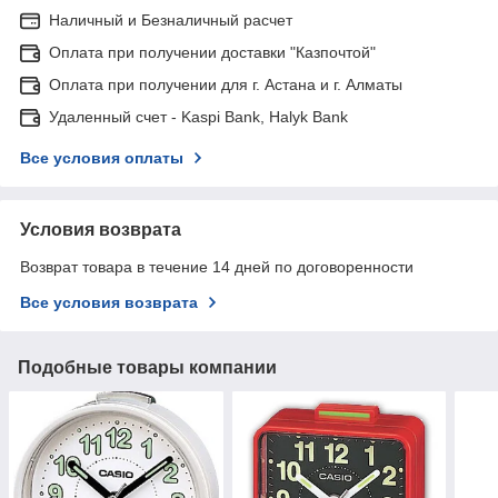
Наличный и Безналичный расчет
Оплата при получении доставки "Казпочтой"
Оплата при получении для г. Астана и г. Алматы
Удаленный счет - Kaspi Bank, Halyk Bank
Все условия оплаты
Условия возврата
Возврат товара в течение 14 дней по договоренности
Все условия возврата
Подобные товары компании