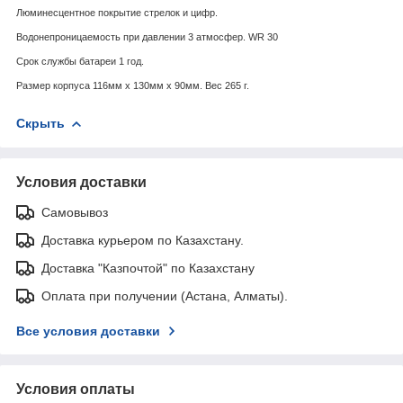
Люминесцентное покрытие стрелок и цифр.
Водонепроницаемость при давлении 3 атмосфер. WR 30
Срок службы батареи 1 год.
Размер корпуса 116мм x 130мм x 90мм. Вес 265 г.
Скрыть
Условия доставки
Самовывоз
Доставка курьером по Казахстану.
Доставка "Казпочтой" по Казахстану
Оплата при получении (Астана, Алматы).
Все условия доставки
Условия оплаты