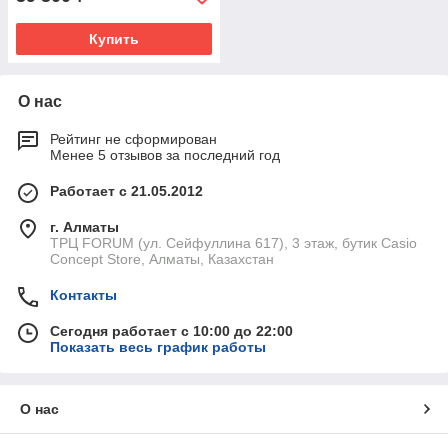
Купить
О нас
Рейтинг не сформирован
Менее 5 отзывов за последний год
Работает с 21.05.2012
г. Алматы
ТРЦ FORUM (ул. Сейфуллина 617), 3 этаж, бутик Casio
Concept Store, Алматы, Казахстан
Контакты
Сегодня работает с 10:00 до 22:00
Показать весь график работы
О нас