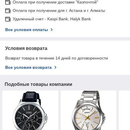
Оплата при получении доставки "Казпочтой"
Оплата при получении для г. Астана и г. Алматы
Удаленный счет - Kaspi Bank, Halyk Bank
Все условия оплаты
Условия возврата
Возврат товара в течение 14 дней по договоренности
Все условия возврата
Подобные товары компании