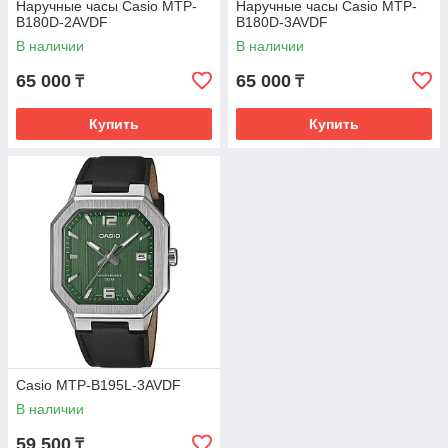
Наручные часы Casio MTP-
Наручные часы Casio MTP-
B180D-2AVDF
B180D-3AVDF
В наличии
В наличии
65 000
65 000
₸
₸
Купить
Купить
Casio MTP-B195L-3AVDF
В наличии
59 500
₸