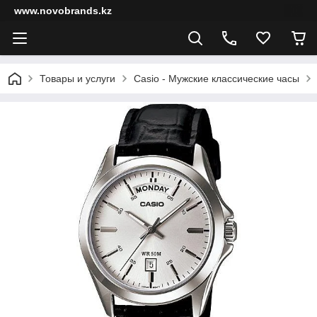
www.novobrands.kz
Товары и услуги
Casio - Мужские классические часы