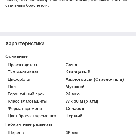
стальным браслетом.
Характеристики
Основные
Производитель
Casio
Тип механизма
Кварцевый
Циферблат
Аналоговый (Стрелочный)
Пол
Мужской
Гарантийный срок
24 мес
Класс влагозащиты
WR 50 м (5 атм)
Формат времени
12 часов
Цвет браслета/ремешка
Черный
Габаритные размеры
Ширина
45 мм