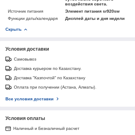
воздействия света.
Источник питания
Элемент питания sr920sw
Функции даты/календаря
Дисплей даты и дня недели
Скрыть
Условия доставки
Самовывоз
Доставка курьером по Казахстану.
Доставка "Казпочтой" по Казахстану
Оплата при получении (Астана, Алматы).
Все условия доставки
Условия оплаты
Наличный и Безналичный расчет