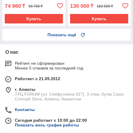
74 960
130 000
₸
₸
93 700 ₸
162 500 ₸
Купить
Купить
Показать ещё
О нас
Рейтинг не сформирован
Менее 5 отзывов за последний год
Работает с 21.05.2012
г. Алматы
ТРЦ FORUM (ул. Сейфуллина 617), 3 этаж, бутик Casio
Concept Store, Алматы, Казахстан
Контакты
Сегодня работает с 10:00 до 22:00
Показать весь график работы