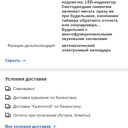
подсветка, LED-индикатор:
Светодиодная лампочка
начинает мигать сразу же
при будильнике, окончании
таймера обратного отсчета
или секундомера. ,
Будильник с
многофункциональными
звуковыми сигналами
Функции даты/календаря
автоматический
электронный календарь
Скрыть
Условия доставки
Самовывоз
Доставка курьером по Казахстану.
Доставка "Казпочтой" по Казахстану
Оплата при получении (Астана, Алматы).
Все условия доставки