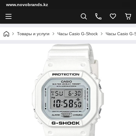
www.novobrands.kz
Товары и услуги
Часы Casio G-Shock
Часы Casio G-S