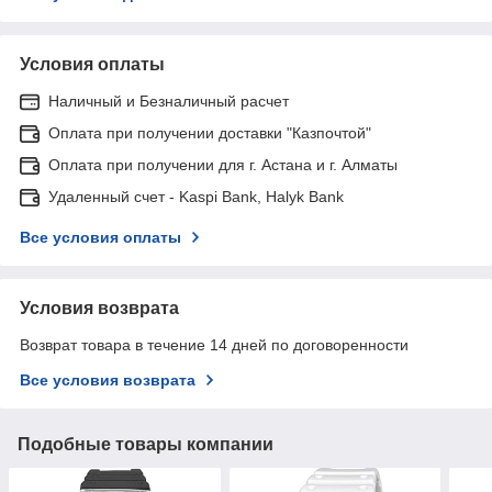
Условия оплаты
Наличный и Безналичный расчет
Оплата при получении доставки "Казпочтой"
Оплата при получении для г. Астана и г. Алматы
Удаленный счет - Kaspi Bank, Halyk Bank
Все условия оплаты
Условия возврата
Возврат товара в течение 14 дней по договоренности
Все условия возврата
Подобные товары компании