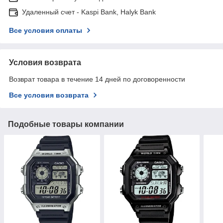
Удаленный счет - Kaspi Bank, Halyk Bank
Все условия оплаты
Условия возврата
Возврат товара в течение 14 дней по договоренности
Все условия возврата
Подобные товары компании