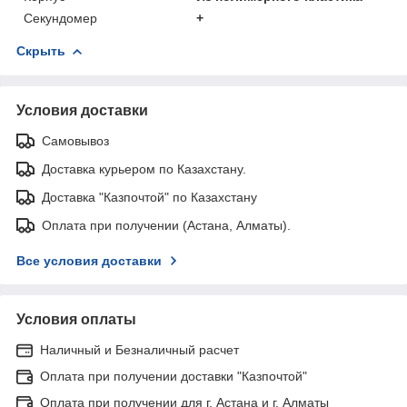
Секундомер
+
Скрыть
Условия доставки
Самовывоз
Доставка курьером по Казахстану.
Доставка "Казпочтой" по Казахстану
Оплата при получении (Астана, Алматы).
Все условия доставки
Условия оплаты
Наличный и Безналичный расчет
Оплата при получении доставки "Казпочтой"
Оплата при получении для г. Астана и г. Алматы