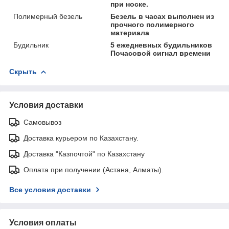
при носке.
Полимерный безель
Безель в часах выполнен из
прочного полимерного
материала
Будильник
5 ежедневных будильников
Почасовой сигнал времени
Скрыть
Условия доставки
Самовывоз
Доставка курьером по Казахстану.
Доставка "Казпочтой" по Казахстану
Оплата при получении (Астана, Алматы).
Все условия доставки
Условия оплаты