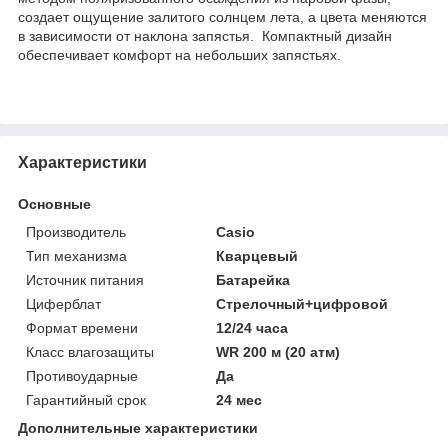
создает ощущение залитого солнцем лета, а цвета меняются
в зависимости от наклона запястья. Компактный дизайн
обеспечивает комфорт на небольших запястьях.
Характеристики
Основные
Производитель
Casio
Тип механизма
Кварцевый
Источник питания
Батарейка
Циферблат
Стрелочный+цифровой
Формат времени
12/24 часа
Класс влагозащиты
WR 200 м (20 атм)
Противоударные
Да
Гарантийный срок
24 мес
Дополнительные характеристики