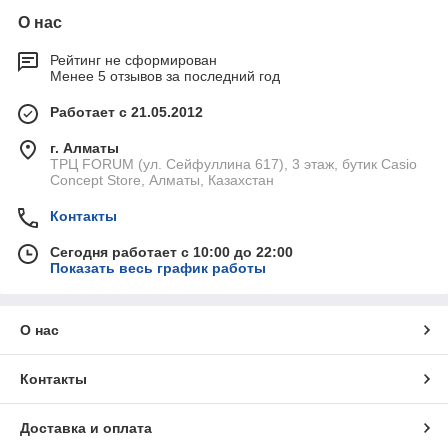
О нас
Рейтинг не сформирован
Менее 5 отзывов за последний год
Работает с 21.05.2012
г. Алматы
ТРЦ FORUM (ул. Сейфуллина 617), 3 этаж, бутик Casio
Concept Store, Алматы, Казахстан
Контакты
Сегодня работает с 10:00 до 22:00
Показать весь график работы
О нас
Контакты
Доставка и оплата