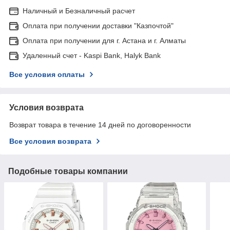
Наличный и Безналичный расчет
Оплата при получении доставки "Казпочтой"
Оплата при получении для г. Астана и г. Алматы
Удаленный счет - Kaspi Bank, Halyk Bank
Все условия оплаты
Условия возврата
Возврат товара в течение 14 дней по договоренности
Все условия возврата
Подобные товары компании