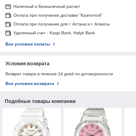
Наличный и Безналичный расчет
Оплата при получении доставки "Казпочтой"
Оплата при получении для г. Астана и г. Алматы
Удаленный счет - Kaspi Bank, Halyk Bank
Все условия оплаты
Условия возврата
Возврат товара в течение 14 дней по договоренности
Все условия возврата
Подобные товары компании