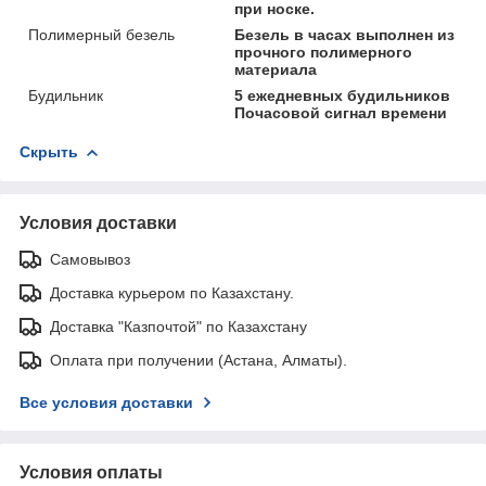
при носке.
Полимерный безель
Безель в часах выполнен из
прочного полимерного
материала
Будильник
5 ежедневных будильников
Почасовой сигнал времени
Скрыть
Условия доставки
Самовывоз
Доставка курьером по Казахстану.
Доставка "Казпочтой" по Казахстану
Оплата при получении (Астана, Алматы).
Все условия доставки
Условия оплаты