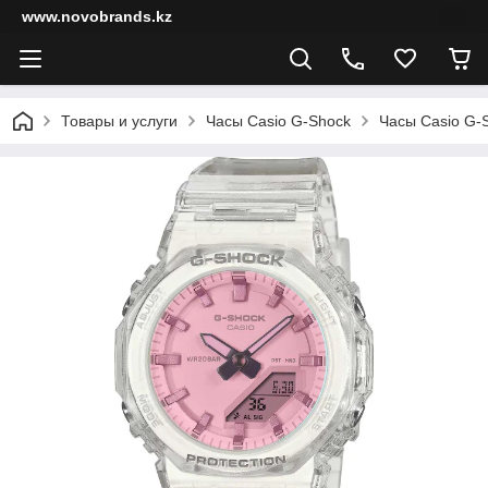
www.novobrands.kz
Товары и услуги
Часы Casio G-Shock
Часы Casio G-S