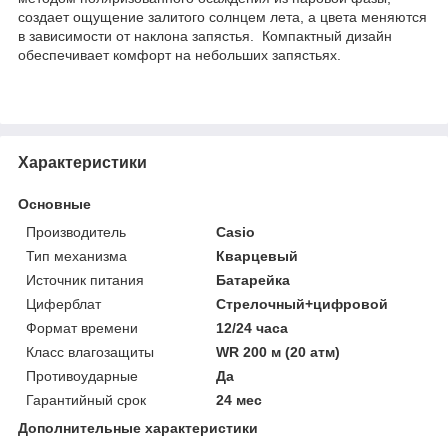
создает ощущение залитого солнцем лета, а цвета меняются
в зависимости от наклона запястья. Компактный дизайн
обеспечивает комфорт на небольших запястьях.
Характеристики
Основные
Производитель
Casio
Тип механизма
Кварцевый
Источник питания
Батарейка
Циферблат
Стрелочный+цифровой
Формат времени
12/24 часа
Класс влагозащиты
WR 200 м (20 атм)
Противоударные
Да
Гарантийный срок
24 мес
Дополнительные характеристики