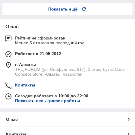
Показать ещё
О нас
Рейтинг не сформирован
Менее 5 отзывов за последний год
Работает с 21.05.2012
г. Алматы
ТРЦ FORUM (ул. Сейфуллина 617), 3 этаж, бутик Casio
Concept Store, Алматы, Казахстан
Контакты
Сегодня работает с 10:00 до 22:00
Показать весь график работы
О нас
Контакты