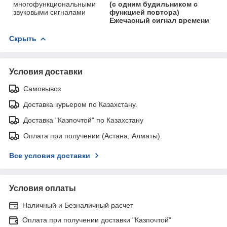
многофункциональными
(с одним будильником с
звуковыми сигналами
функцией повтора)
Ежечасный сигнал времени
Скрыть
Условия доставки
Самовывоз
Доставка курьером по Казахстану.
Доставка "Казпочтой" по Казахстану
Оплата при получении (Астана, Алматы).
Все условия доставки
Условия оплаты
Наличный и Безналичный расчет
Оплата при получении доставки "Казпочтой"