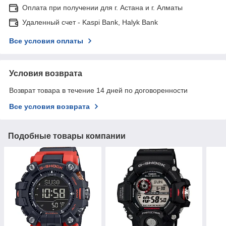
Оплата при получении для г. Астана и г. Алматы
Удаленный счет - Kaspi Bank, Halyk Bank
Все условия оплаты
Условия возврата
Возврат товара в течение 14 дней по договоренности
Все условия возврата
Подобные товары компании