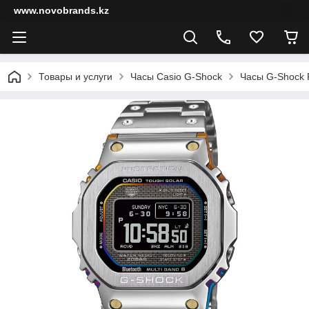
www.novobrands.kz
Товары и услуги
Часы Casio G-Shock
Часы G-Shock