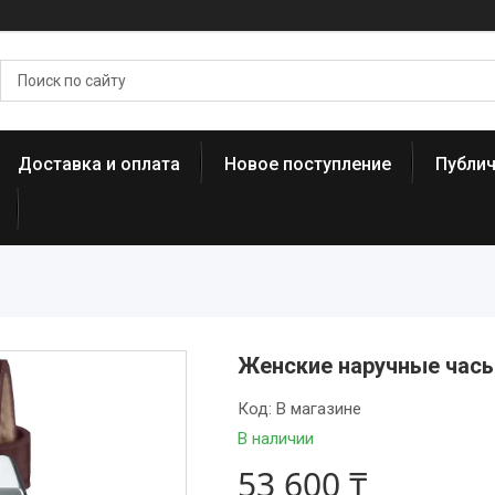
Доставка и оплата
Новое поступление
Публи
Женские наручные часы
Код:
В магазине
В наличии
53 600 ₸