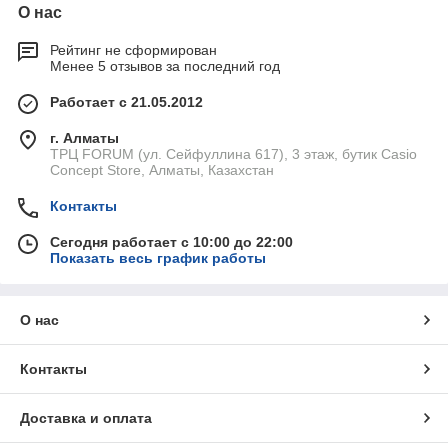
О нас
Рейтинг не сформирован
Менее 5 отзывов за последний год
Работает с 21.05.2012
г. Алматы
ТРЦ FORUM (ул. Сейфуллина 617), 3 этаж, бутик Casio
Concept Store, Алматы, Казахстан
Контакты
Сегодня работает с 10:00 до 22:00
Показать весь график работы
О нас
Контакты
Доставка и оплата