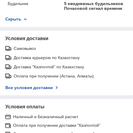
Будильник
5 ежедневных будильников
Почасовой сигнал времени
Скрыть
Условия доставки
Самовывоз
Доставка курьером по Казахстану.
Доставка "Казпочтой" по Казахстану
Оплата при получении (Астана, Алматы).
Все условия доставки
Условия оплаты
Наличный и Безналичный расчет
Оплата при получении доставки "Казпочтой"