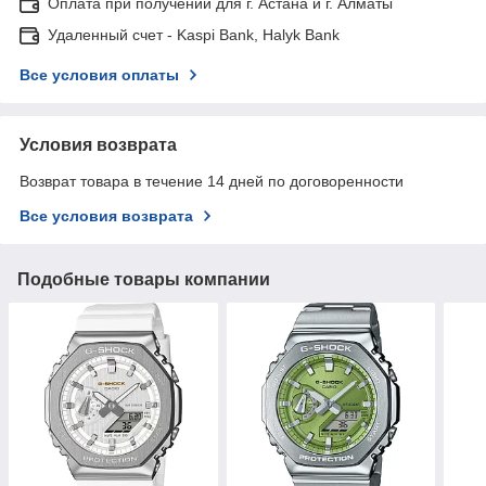
Оплата при получении для г. Астана и г. Алматы
Удаленный счет - Kaspi Bank, Halyk Bank
Все условия оплаты
Условия возврата
Возврат товара в течение 14 дней по договоренности
Все условия возврата
Подобные товары компании