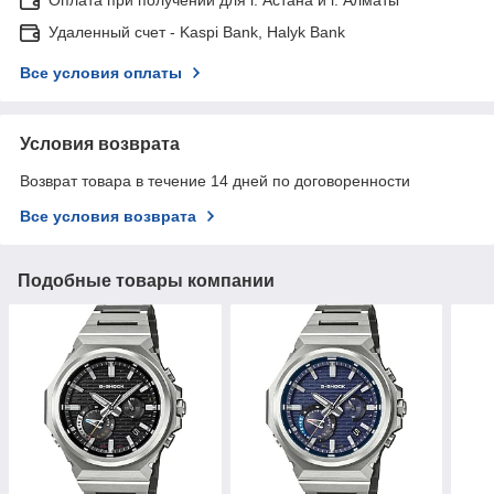
Удаленный счет - Kaspi Bank, Halyk Bank
Все условия оплаты
Условия возврата
Возврат товара в течение 14 дней по договоренности
Все условия возврата
Подобные товары компании