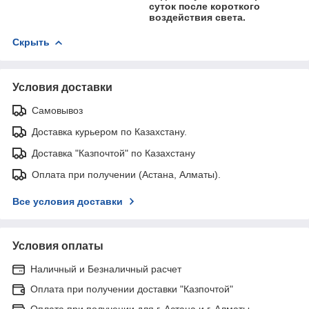
суток после короткого
воздействия света.
Скрыть
Условия доставки
Самовывоз
Доставка курьером по Казахстану.
Доставка "Казпочтой" по Казахстану
Оплата при получении (Астана, Алматы).
Все условия доставки
Условия оплаты
Наличный и Безналичный расчет
Оплата при получении доставки "Казпочтой"
Оплата при получении для г. Астана и г. Алматы