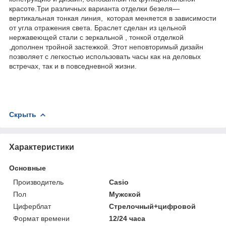
красоте.Три различных варианта отделки безеля—
вертикальная тонкая линия, которая меняется в зависимости
от угла отражения света. Браслет сделан из цельной
нержавеющей стали с зеркальной , тонкой отделкой
,дополнен тройной застежкой. Этот неповторимый дизайн
позволяет с легкостью использовать часы как на деловых
встречах, так и в повседневной жизни.
Скрыть
Характеристики
Основные
Производитель
Casio
Пол
Мужской
Циферблат
Стрелочный+цифровой
Формат времени
12/24 часа