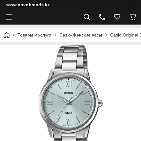
www.novobrands.kz
Товары и услуги
Casio-Женские часы
Casio Original 