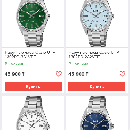
Наручные часы Casio UTP-
Наручные часы Casio UTP-
1302PD-3A1VEF
1302PD-2A2VEF
В наличии
В наличии
45 900
45 900
₸
₸
Купить
Купить