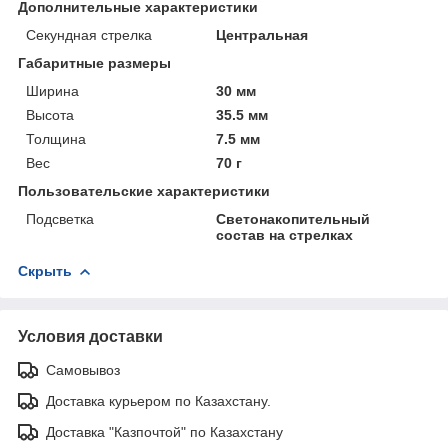
Дополнительные характеристики
Секундная стрелка
Центральная
Габаритные размеры
Ширина
30 мм
Высота
35.5 мм
Толщина
7.5 мм
Вес
70 г
Пользовательские характеристики
Подсветка
Светонакопительный
состав на стрелках
Скрыть
Условия доставки
Самовывоз
Доставка курьером по Казахстану.
Доставка "Казпочтой" по Казахстану