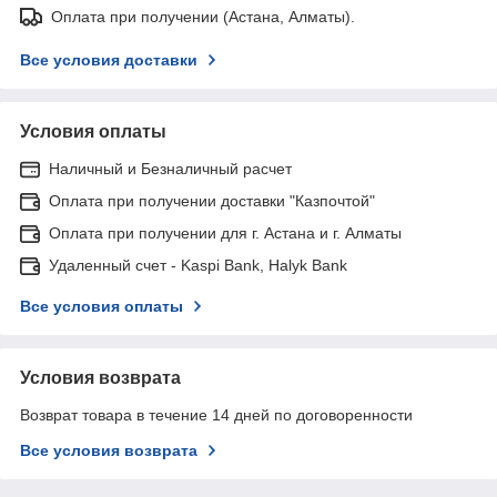
Оплата при получении (Астана, Алматы).
Все условия доставки
Условия оплаты
Наличный и Безналичный расчет
Оплата при получении доставки "Казпочтой"
Оплата при получении для г. Астана и г. Алматы
Удаленный счет - Kaspi Bank, Halyk Bank
Все условия оплаты
Условия возврата
Возврат товара в течение 14 дней по договоренности
Все условия возврата