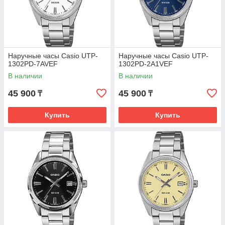
Наручные часы Casio UTP-
Наручные часы Casio UTP-
1302PD-7AVEF
1302PD-2A1VEF
В наличии
В наличии
45 900
45 900
₸
₸
Купить
Купить