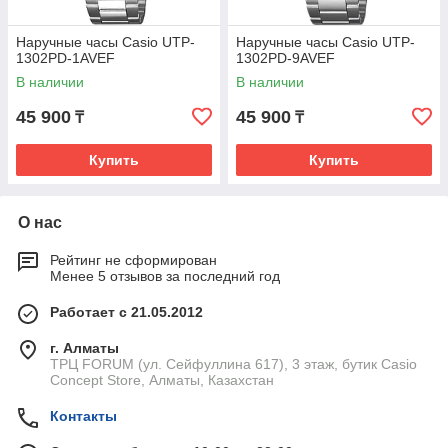
Наручные часы Casio UTP-
Наручные часы Casio UTP-
1302PD-1AVEF
1302PD-9AVEF
В наличии
В наличии
45 900
45 900
₸
₸
Купить
Купить
О нас
Рейтинг не сформирован
Менее 5 отзывов за последний год
Работает с 21.05.2012
г. Алматы
ТРЦ FORUM (ул. Сейфуллина 617), 3 этаж, бутик Casio
Concept Store, Алматы, Казахстан
Контакты