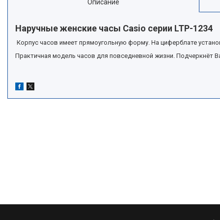
Описание
Наручные женские часы Casio серии LTP-1234
Корпус часов имеет прямоугольную форму. На циферблате устано
Практичная модель часов для повседневной жизни. Подчеркнёт В