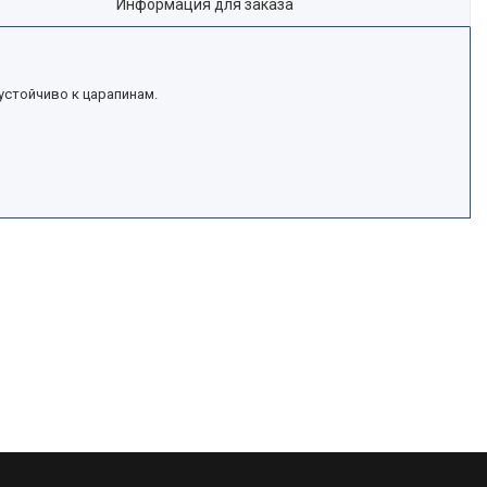
Информация для заказа
устойчиво к царапинам.