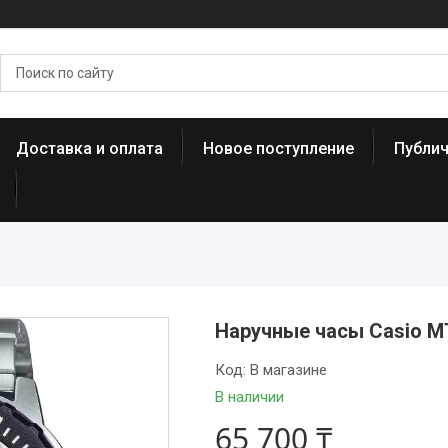
Доставка и оплата
Новое поступление
Публи
Наручные часы Casio 
Код:
В магазине
В наличии
65 700 ₸