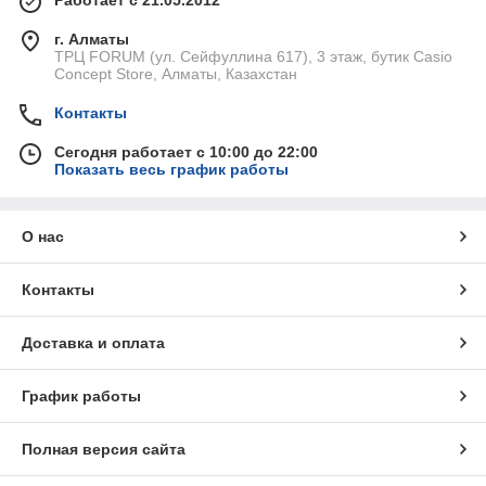
Работает с 21.05.2012
г. Алматы
ТРЦ FORUM (ул. Сейфуллина 617), 3 этаж, бутик Casio
Concept Store, Алматы, Казахстан
Контакты
Сегодня работает с 10:00 до 22:00
Показать весь график работы
О нас
Контакты
Доставка и оплата
График работы
Полная версия сайта