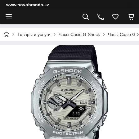
www.novobrands.kz
Товары и услуги
Часы Casio G-Shock
Часы Casio G-S