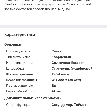
Bluetooth и солнечным аккумулятором. Отличительной
частью считается абсолютно новый дизайн..
Характеристики
Основные
Производитель
Casio
Тип механизма
Кварцевый
Источник питания
Солнечная батарея
Циферблат
Стрелочный+цифровой
Формат времени
12/24 часа
Класс влагозащиты
WR 200 м (20 атм)
Противоударные
Да
Гарантийный срок
24 мес
Дополнительные характеристики
Спорт-функции
Секундомер, Таймер