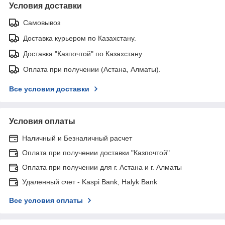
Условия доставки
Самовывоз
Доставка курьером по Казахстану.
Доставка "Казпочтой" по Казахстану
Оплата при получении (Астана, Алматы).
Все условия доставки
Условия оплаты
Наличный и Безналичный расчет
Оплата при получении доставки "Казпочтой"
Оплата при получении для г. Астана и г. Алматы
Удаленный счет - Kaspi Bank, Halyk Bank
Все условия оплаты