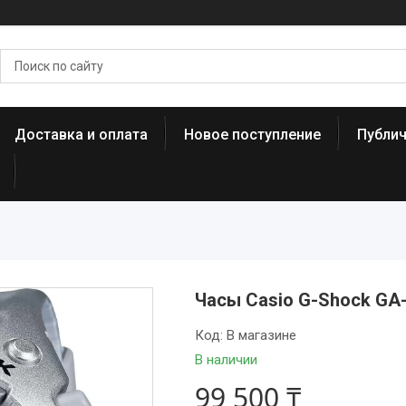
Доставка и оплата
Новое поступление
Публи
Часы Casio G-Shock GA
Код:
В магазине
В наличии
99 500 ₸