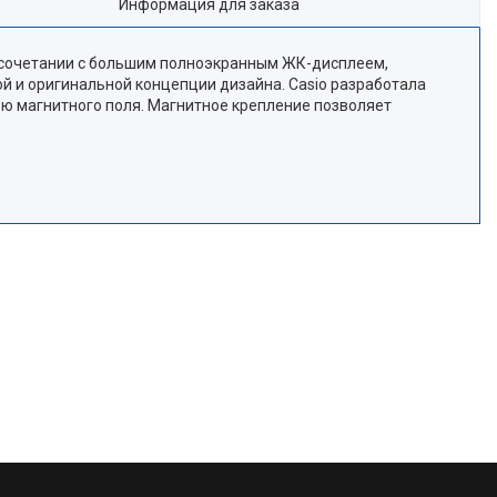
Информация для заказа
 сочетании с большим полноэкранным ЖК-дисплеем,
й и оригинальной концепции дизайна. Casio разработала
ью магнитного поля. Магнитное крепление позволяет