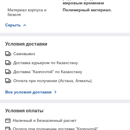
мировым временем
Материал корпуса и
Полимерный материал.
безеля
Скрыть
Условия доставки
Самовывоз
Доставка курьером по Казахстану.
Доставка "Казпочтой" по Казахстану
Оплата при получении (Астана, Алматы).
Все условия доставки
Условия оплаты
Наличный и Безналичный расчет
Оплата при получении доставки "Казпочтой"