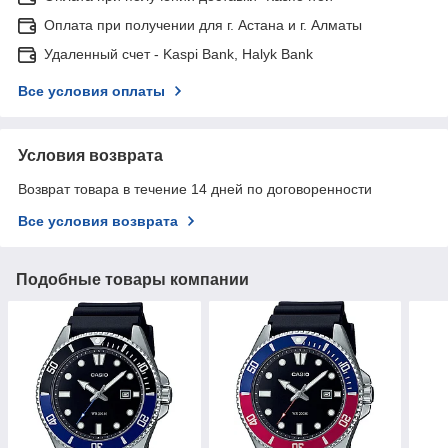
Оплата при получении для г. Астана и г. Алматы
Удаленный счет - Kaspi Bank, Halyk Bank
Все условия оплаты
Условия возврата
Возврат товара в течение 14 дней по договоренности
Все условия возврата
Подобные товары компании