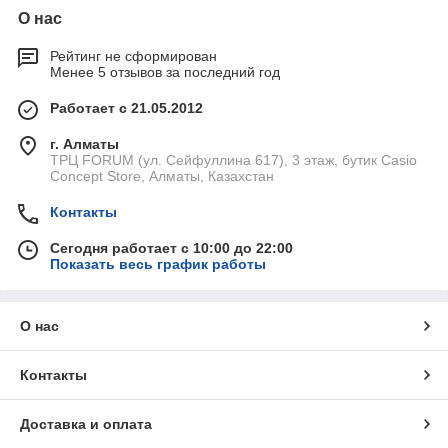
О нас
Рейтинг не сформирован
Менее 5 отзывов за последний год
Работает с 21.05.2012
г. Алматы
ТРЦ FORUM (ул. Сейфуллина 617), 3 этаж, бутик Casio
Concept Store, Алматы, Казахстан
Контакты
Сегодня работает с 10:00 до 22:00
Показать весь график работы
О нас
Контакты
Доставка и оплата