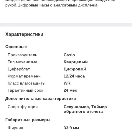
рукой.Цифровые часы с аналоговым дисплеем.
Характеристики
Основные
Производитель
Casio
Тип механизма
Кварцевый
Циферблат
Цифровой
Формат времени
12/24 часа
Класс влагозащиты
WR
Гарантийный срок
24 мес
Дополнительные характеристики
Спорт-функции
Секундомер, Таймер
обратного отсчета
Габаритные размеры
Ширина
33.9 мм