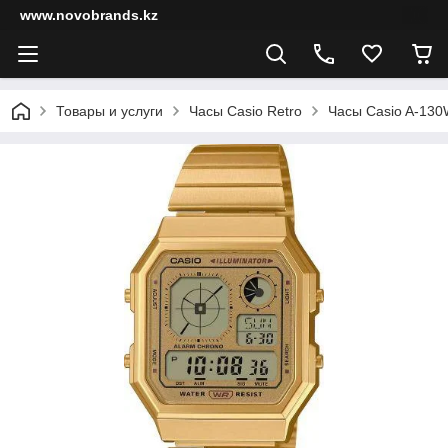
www.novobrands.kz
Товары и услуги
Часы Casio Retro
Часы Casio A-13