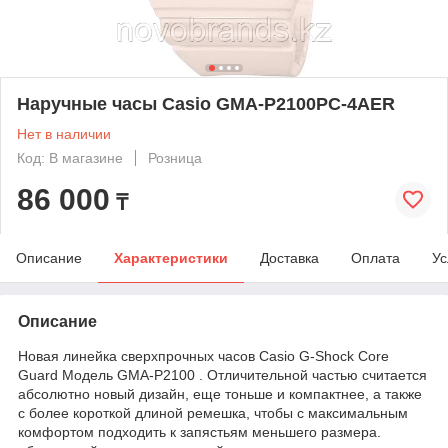
Наручные часы Casio GMA-P2100PC-4AER
Нет в наличии
Код: В магазине
Розница
86 000
₸
Описание
Характеристики
Доставка
Оплата
Ус
Описание
Новая линейка сверхпрочных часов Casio G-Shock Core
Guard Модель GMA-P2100 . Отличительной частью считается
абсолютно новый дизайн, еще тоньше и компактнее, а также
с более короткой длиной ремешка, чтобы с максимальным
комфортом подходить к запястьям меньшего размера.