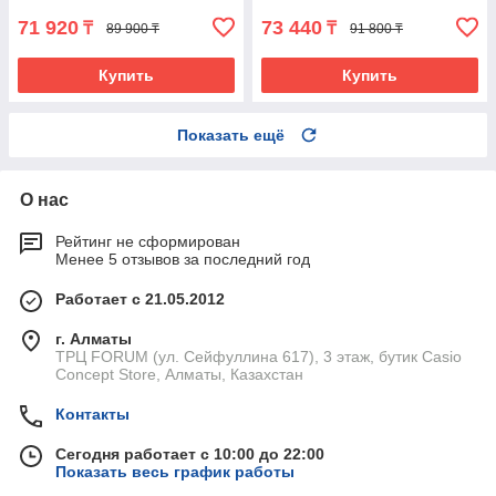
71 920
73 440
₸
₸
89 900 ₸
91 800 ₸
Купить
Купить
Показать ещё
О нас
Рейтинг не сформирован
Менее 5 отзывов за последний год
Работает с 21.05.2012
г. Алматы
ТРЦ FORUM (ул. Сейфуллина 617), 3 этаж, бутик Casio
Concept Store, Алматы, Казахстан
Контакты
Сегодня работает с 10:00 до 22:00
Показать весь график работы