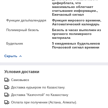
циферблата, что
максимально облегчает
считывание информации.,
Ежечасный сигнал
Функции даты/календаря
Функция мирового времени,
Автоматический календарь
Полимерный безель
Безель в часах выполнен из
прочного полимерного
материала
Будильник
5 ежедневных будильников
Почасовой сигнал времени
Скрыть
Условия доставки
Самовывоз
Доставка курьером по Казахстану.
Доставка "Казпочтой" по Казахстану
Оплата при получении (Астана, Алматы).