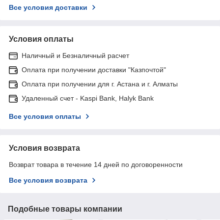
Все условия доставки
Условия оплаты
Наличный и Безналичный расчет
Оплата при получении доставки "Казпочтой"
Оплата при получении для г. Астана и г. Алматы
Удаленный счет - Kaspi Bank, Halyk Bank
Все условия оплаты
Условия возврата
Возврат товара в течение 14 дней по договоренности
Все условия возврата
Подобные товары компании