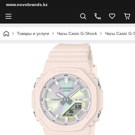
www.novobrands.kz
Товары и услуги
Часы Casio G-Shock
Часы Casio G-S