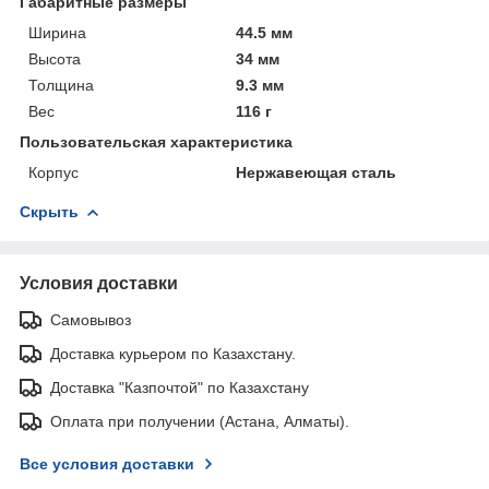
Габаритные размеры
Ширина
44.5 мм
Высота
34 мм
Толщина
9.3 мм
Вес
116 г
Пользовательская характеристика
Корпус
Нержавеющая сталь
Скрыть
Условия доставки
Самовывоз
Доставка курьером по Казахстану.
Доставка "Казпочтой" по Казахстану
Оплата при получении (Астана, Алматы).
Все условия доставки