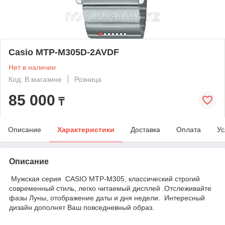
Casio MTP-M305D-2AVDF
Нет в наличии
Код: В магазине
Розница
85 000
₸
Описание
Характеристики
Доставка
Оплата
Ус
Описание
Мужская серия CASIO MTP-M305, классический строгий
современный стиль, легко читаемый дисплей .Отслеживайте
фазы Луны, отображение даты и дня недели. Интересный
дизайн дополнят Ваш повседневный образ.