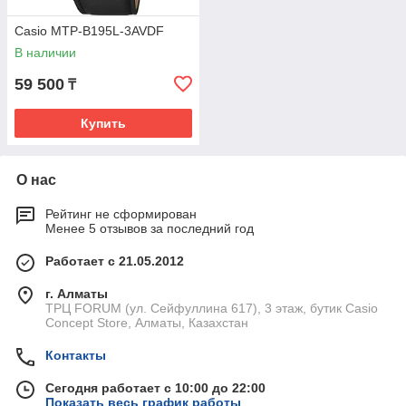
Casio MTP-B195L-3AVDF
В наличии
59 500
₸
Купить
О нас
Рейтинг не сформирован
Менее 5 отзывов за последний год
Работает с 21.05.2012
г. Алматы
ТРЦ FORUM (ул. Сейфуллина 617), 3 этаж, бутик Casio
Concept Store, Алматы, Казахстан
Контакты
Сегодня работает с 10:00 до 22:00
Показать весь график работы