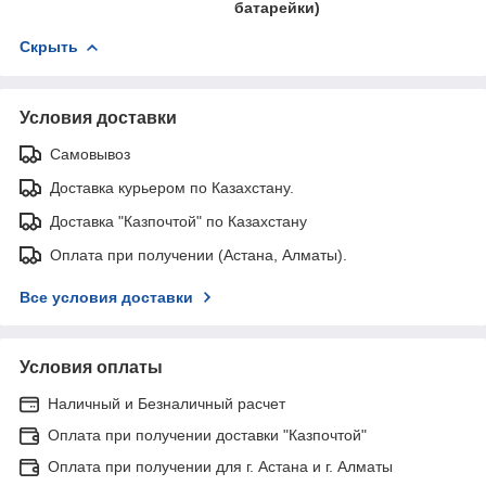
батарейки)
Скрыть
Условия доставки
Самовывоз
Доставка курьером по Казахстану.
Доставка "Казпочтой" по Казахстану
Оплата при получении (Астана, Алматы).
Все условия доставки
Условия оплаты
Наличный и Безналичный расчет
Оплата при получении доставки "Казпочтой"
Оплата при получении для г. Астана и г. Алматы