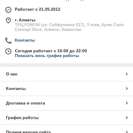
Работает с 21.05.2012
г. Алматы
ТРЦ FORUM (ул. Сейфуллина 617), 3 этаж, бутик Casio
Concept Store, Алматы, Казахстан
Контакты
Сегодня работает с 10:00 до 22:00
Показать весь график работы
О нас
Контакты
Доставка и оплата
График работы
Полная версия сайта