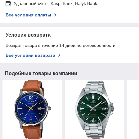
Удаленный счет - Kaspi Bank, Halyk Bank
Все условия оплаты
Условия возврата
Возврат товара в течение 14 дней по договоренности
Все условия возврата
Подобные товары компании