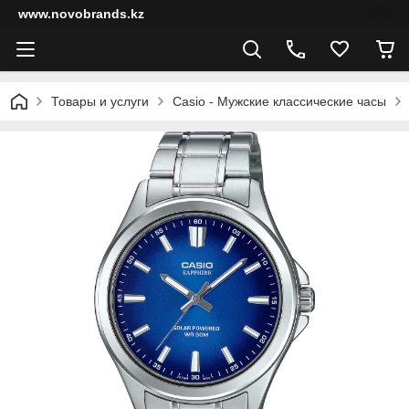
www.novobrands.kz
Товары и услуги
Casio - Мужские классические часы