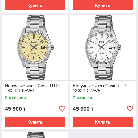
Купить
Купить
Наручные часы Casio UTP-
Наручные часы Casio UTP-
1302PD-9AVEF
1302PD-7AVEF
В наличии
В наличии
45 900
45 900
₸
₸
Купить
Купить