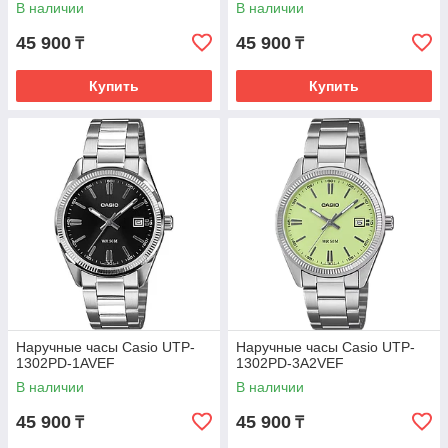
В наличии
В наличии
45 900
45 900
₸
₸
Купить
Купить
Наручные часы Casio UTP-
Наручные часы Casio UTP-
1302PD-1AVEF
1302PD-3A2VEF
В наличии
В наличии
45 900
45 900
₸
₸