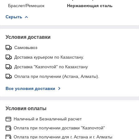
Браслет/Ремешок
Нержавеющая сталь
Скрыть
Условия доставки
Самовывоз
Доставка курьером по Казахстану.
Доставка "Казпочтой" по Казахстану
Оплата при получении (Астана, Алматы).
Все условия доставки
Условия оплаты
Наличный и Безналичный расчет
Оплата при получении доставки "Казпочтой"
Оплата при получении для г. Астана и г. Алматы