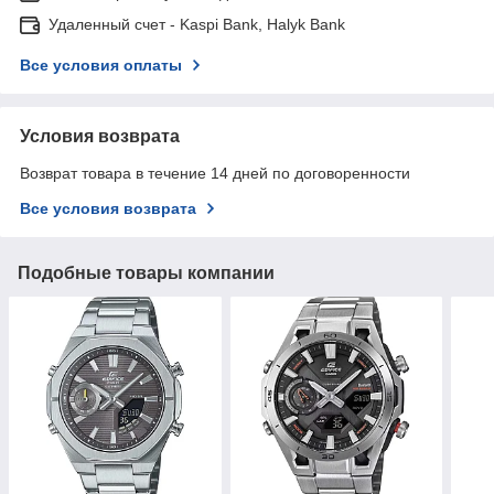
Удаленный счет - Kaspi Bank, Halyk Bank
Все условия оплаты
Условия возврата
Возврат товара в течение 14 дней по договоренности
Все условия возврата
Подобные товары компании