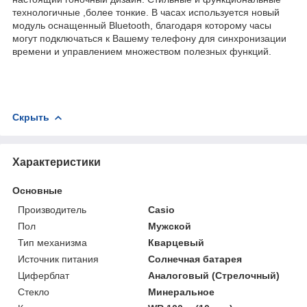
технологичные ,более тонкие. В часах используется новый
модуль оснащенный Bluetooth, благодаря которому часы
могут подключаться к Вашему телефону для синхронизации
времени и управлением множеством полезных функций.
Скрыть
Характеристики
Основные
Производитель
Casio
Пол
Мужской
Тип механизма
Кварцевый
Источник питания
Солнечная батарея
Циферблат
Аналоговый (Стрелочный)
Стекло
Минеральное