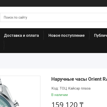
Доставка и оплата
Новое поступление
Публи
Наручные часы Orient 
Код:
ТОЦ Кайсар плаза
В наличии
159 120 ₸