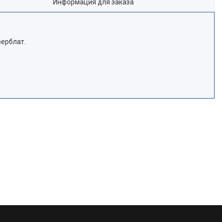
Информация для заказа
ферблат.