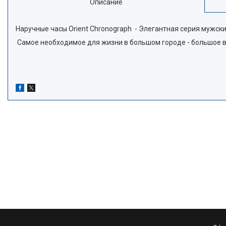
Описание
Наручные часы Orient Chronograph - Элегантная серия мужски
Самое необходимое для жизни в большом городе - большое вн