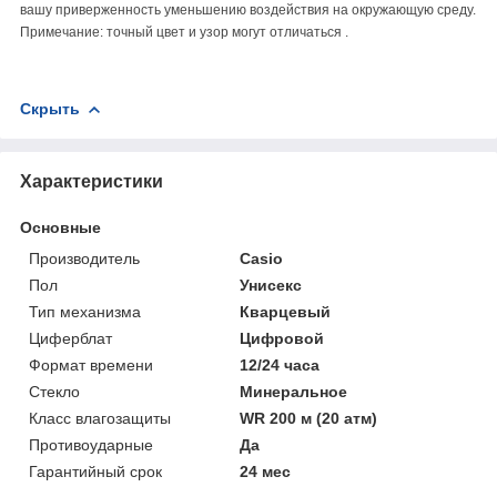
вашу приверженность уменьшению воздействия на окружающую среду.
Примечание: точный цвет и узор могут отличаться .
Скрыть
Характеристики
Основные
Производитель
Casio
Пол
Унисекс
Тип механизма
Кварцевый
Циферблат
Цифровой
Формат времени
12/24 часа
Стекло
Минеральное
Класс влагозащиты
WR 200 м (20 атм)
Противоударные
Да
Гарантийный срок
24 мес