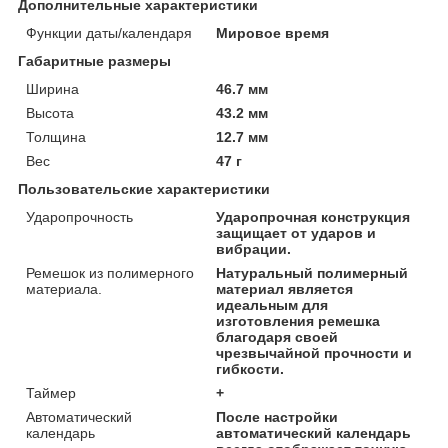
Дополнительные характеристики
Функции даты/календаря
Мировое время
Габаритные размеры
Ширина
46.7 мм
Высота
43.2 мм
Толщина
12.7 мм
Вес
47 г
Пользовательские характеристики
Ударопрочность
Ударопрочная конструкция
защищает от ударов и
вибрации.
Ремешок из полимерного
Натуральный полимерный
материала.
материал является
идеальным для
изготовления ремешка
благодаря своей
чрезвычайной прочности и
гибкости.
Таймер
+
Автоматический
После настройки
календарь
автоматический календарь