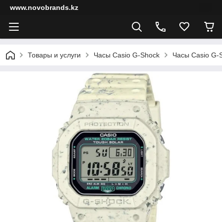
www.novobrands.kz
Товары и услуги
Часы Casio G-Shock
Часы Casio G-S