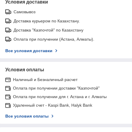
Условия доставки
Самовывоз
Доставка курьером по Казахстану.
Доставка "Казпочтой" по Казахстану
Оплата при получении (Астана, Алматы).
Все условия доставки
Условия оплаты
Наличный и Безналичный расчет
Оплата при получении доставки "Казпочтой"
Оплата при получении для г. Астана и г. Алматы
Удаленный счет - Kaspi Bank, Halyk Bank
Все условия оплаты