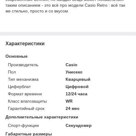
таким описанием - это всё про модели Casio Retro : всё так
же стильно, просто и со вкусом.
Характеристики
Основные
Производитель
Casio
Пол
Унисекс
Тип механизма
Кварцевый
Циферблат
Цифровой
Формат времени
12/24 часа
Класс влагозащиты
WR
Гарантийный срок
24 мес
Дополнительные характеристики
Спорт-функции
Секундомер
Габаритные размеры