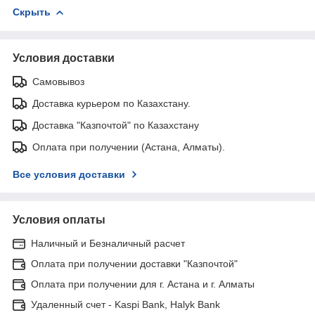
Скрыть
Условия доставки
Самовывоз
Доставка курьером по Казахстану.
Доставка "Казпочтой" по Казахстану
Оплата при получении (Астана, Алматы).
Все условия доставки
Условия оплаты
Наличный и Безналичный расчет
Оплата при получении доставки "Казпочтой"
Оплата при получении для г. Астана и г. Алматы
Удаленный счет - Kaspi Bank, Halyk Bank