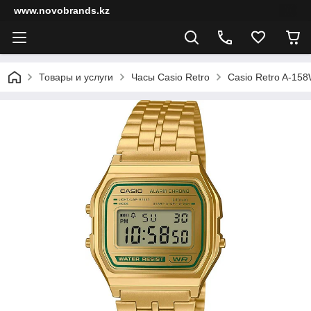
www.novobrands.kz
Товары и услуги
Часы Casio Retro
Casio Retro A-1