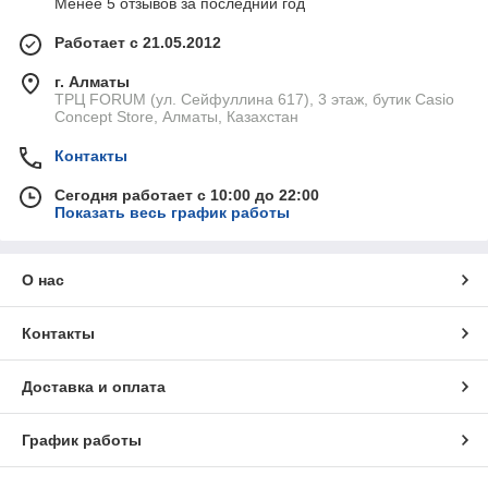
Менее 5 отзывов за последний год
Работает с 21.05.2012
г. Алматы
ТРЦ FORUM (ул. Сейфуллина 617), 3 этаж, бутик Casio
Concept Store, Алматы, Казахстан
Контакты
Сегодня работает с 10:00 до 22:00
Показать весь график работы
О нас
Контакты
Доставка и оплата
График работы