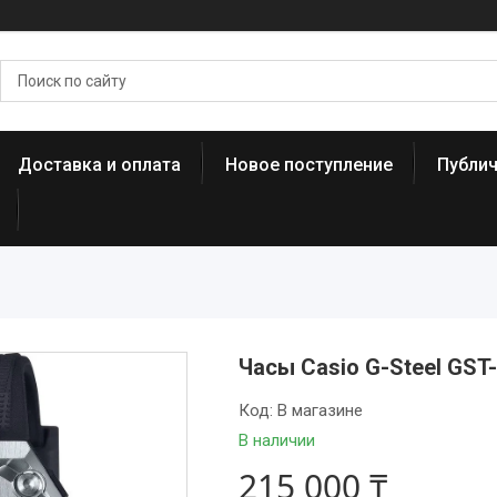
Доставка и оплата
Новое поступление
Публи
Часы Casio G-Steel GST
Код:
В магазине
В наличии
215 000 ₸