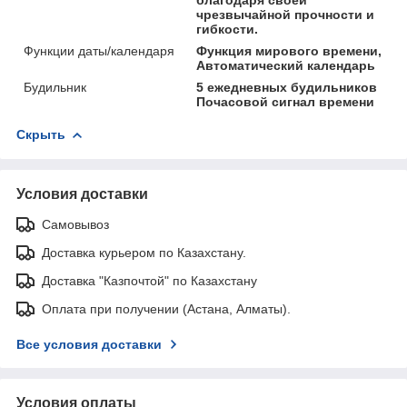
чрезвычайной прочности и
гибкости.
Функции даты/календаря
Функция мирового времени,
Автоматический календарь
Будильник
5 ежедневных будильников
Почасовой сигнал времени
Скрыть
Условия доставки
Самовывоз
Доставка курьером по Казахстану.
Доставка "Казпочтой" по Казахстану
Оплата при получении (Астана, Алматы).
Все условия доставки
Условия оплаты