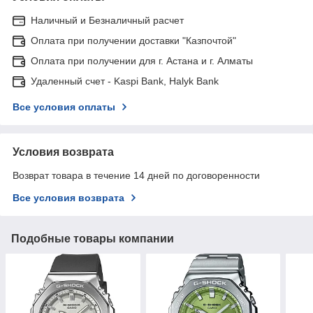
Наличный и Безналичный расчет
Оплата при получении доставки "Казпочтой"
Оплата при получении для г. Астана и г. Алматы
Удаленный счет - Kaspi Bank, Halyk Bank
Все условия оплаты
Условия возврата
Возврат товара в течение 14 дней по договоренности
Все условия возврата
Подобные товары компании