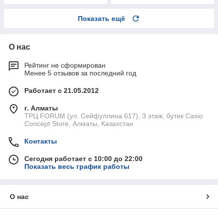
Показать ещё
О нас
Рейтинг не сформирован
Менее 5 отзывов за последний год
Работает с 21.05.2012
г. Алматы
ТРЦ FORUM (ул. Сейфуллина 617), 3 этаж, бутик Casio
Concept Store, Алматы, Казахстан
Контакты
Сегодня работает с 10:00 до 22:00
Показать весь график работы
О нас