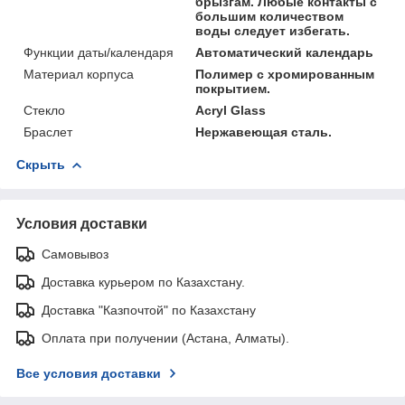
брызгам. Любые контакты с
большим количеством
воды следует избегать.
Функции даты/календаря
Автоматический календарь
Материал корпуса
Полимер с хромированным
покрытием.
Стекло
Acryl Glass
Браслет
Нержавеющая сталь.
Скрыть
Условия доставки
Самовывоз
Доставка курьером по Казахстану.
Доставка "Казпочтой" по Казахстану
Оплата при получении (Астана, Алматы).
Все условия доставки