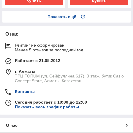
Купить
Купить
Показать ещё
О нас
Рейтинг не сформирован
Менее 5 отзывов за последний год
Работает с 21.05.2012
г. Алматы
ТРЦ FORUM (ул. Сейфуллина 617), 3 этаж, бутик Casio
Concept Store, Алматы, Казахстан
Контакты
Сегодня работает с 10:00 до 22:00
Показать весь график работы
О нас