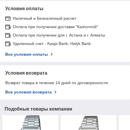
Условия оплаты
Наличный и Безналичный расчет
Оплата при получении доставки "Казпочтой"
Оплата при получении для г. Астана и г. Алматы
Удаленный счет - Kaspi Bank, Halyk Bank
Все условия оплаты
Условия возврата
Возврат товара в течение 14 дней по договоренности
Все условия возврата
Подобные товары компании