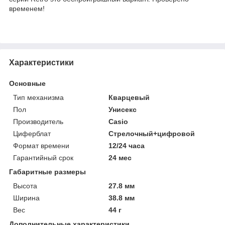
временем!
Характеристики
Основные
Тип механизма
Кварцевый
Пол
Унисекс
Производитель
Casio
Циферблат
Стрелочный+цифровой
Формат времени
12/24 часа
Гарантийный срок
24 мес
Габаритные размеры
Высота
27.8 мм
Ширина
38.8 мм
Вес
44 г
Дополнительные характеристики