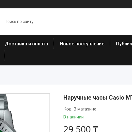
Доставка и оплата
Новое поступление
Публи
Наручные часы Casio 
Код:
В магазине
В наличии
29 500 ₸