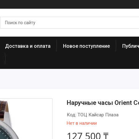
Доставка и оплата
Новое поступление
Публи
Наручные часы Orient 
Код:
ТОЦ Кайсар Плаза
Нет в наличии
127 500 ₸