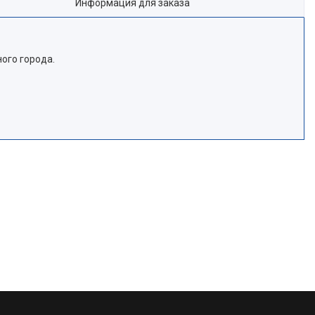
Информация для заказа
ного города.