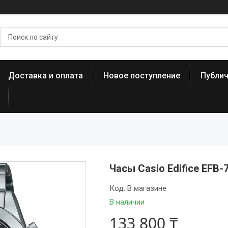
Доставка и оплата
Новое поступление
Публи
Часы Casio Edifice EFB
Код:
В магазине
В наличии
133 800 ₸