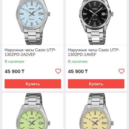
Наручные часы Casio UTP-
Наручные часы Casio UTP-
1302PD-2A2VEF
1302PD-1AVEF
В наличии
В наличии
45 900
45 900
₸
₸
Купить
Купить