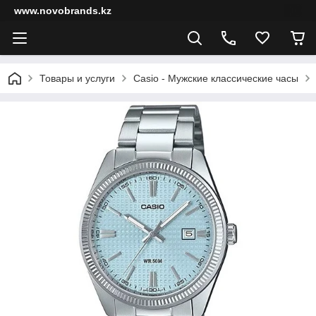
www.novobrands.kz
Товары и услуги
Casio - Мужские классические часы