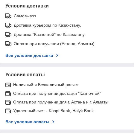
Условия доставки
Самовывоз
Доставка курьером по Казахстану.
Доставка "Казпочтой" по Казахстану
Оплата при получении (Астана, Алматы).
Все условия доставки
Условия оплаты
Наличный и Безналичный расчет
Оплата при получении доставки "Казпочтой"
Оплата при получении для г. Астана и г. Алматы
Удаленный счет - Kaspi Bank, Halyk Bank
Все условия оплаты