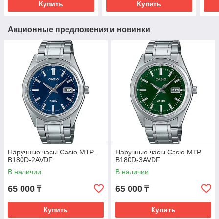
Купить
Купить
Акционные предложения и новинки
Наручные часы Casio MTP-
Наручные часы Casio MTP-
B180D-2AVDF
B180D-3AVDF
В наличии
В наличии
65 000
65 000
₸
₸
Купить
Купить