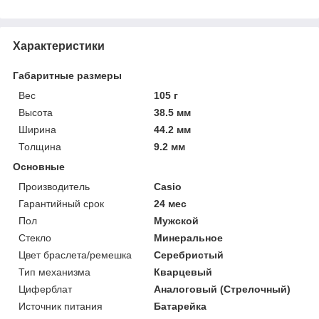
Характеристики
Габаритные размеры
Вес
105 г
Высота
38.5 мм
Ширина
44.2 мм
Толщина
9.2 мм
Основные
Производитель
Casio
Гарантийный срок
24 мес
Пол
Мужской
Стекло
Минеральное
Цвет браслета/ремешка
Серебристый
Тип механизма
Кварцевый
Циферблат
Аналоговый (Стрелочный)
Источник питания
Батарейка