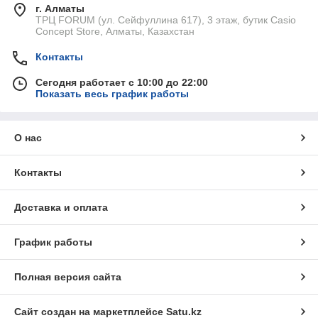
г. Алматы
ТРЦ FORUM (ул. Сейфуллина 617), 3 этаж, бутик Casio
Concept Store, Алматы, Казахстан
Контакты
Сегодня работает с 10:00 до 22:00
Показать весь график работы
О нас
Контакты
Доставка и оплата
График работы
Полная версия сайта
Сайт создан на маркетплейсе
Satu.kz