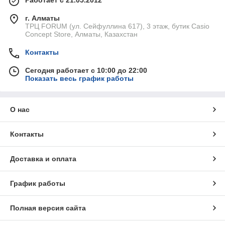
Работает с 21.05.2012
г. Алматы
ТРЦ FORUM (ул. Сейфуллина 617), 3 этаж, бутик Casio
Concept Store, Алматы, Казахстан
Контакты
Сегодня работает с 10:00 до 22:00
Показать весь график работы
О нас
Контакты
Доставка и оплата
График работы
Полная версия сайта