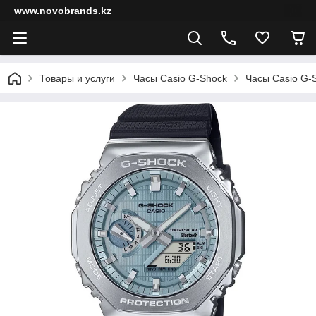
www.novobrands.kz
Товары и услуги
Часы Casio G-Shock
Часы Casio G-S