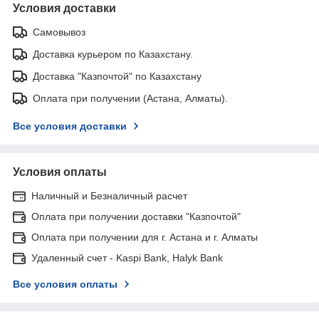
Условия доставки
Самовывоз
Доставка курьером по Казахстану.
Доставка "Казпочтой" по Казахстану
Оплата при получении (Астана, Алматы).
Все условия доставки
Условия оплаты
Наличный и Безналичный расчет
Оплата при получении доставки "Казпочтой"
Оплата при получении для г. Астана и г. Алматы
Удаленный счет - Kaspi Bank, Halyk Bank
Все условия оплаты