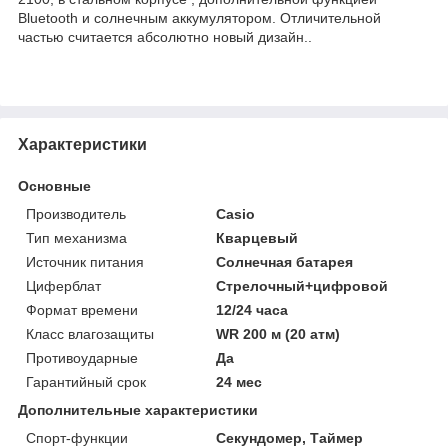
Bluetooth и солнечным аккумулятором. Отличительной
частью считается абсолютно новый дизайн..
Характеристики
Основные
Производитель
Casio
Тип механизма
Кварцевый
Источник питания
Солнечная батарея
Циферблат
Стрелочный+цифровой
Формат времени
12/24 часа
Класс влагозащиты
WR 200 м (20 атм)
Противоударные
Да
Гарантийный срок
24 мес
Дополнительные характеристики
Спорт-функции
Секундомер, Таймер