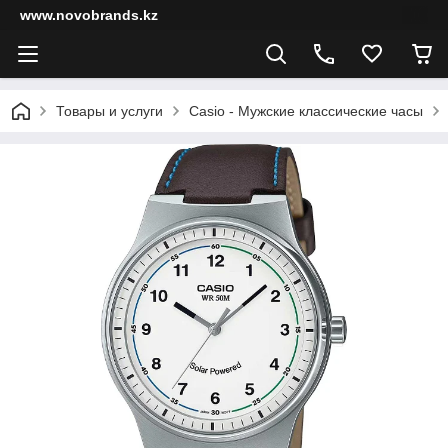
www.novobrands.kz
Товары и услуги
Casio - Мужские классические часы