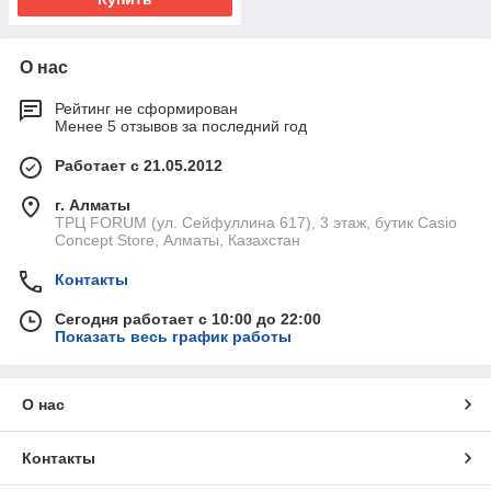
О нас
Рейтинг не сформирован
Менее 5 отзывов за последний год
Работает с 21.05.2012
г. Алматы
ТРЦ FORUM (ул. Сейфуллина 617), 3 этаж, бутик Casio
Concept Store, Алматы, Казахстан
Контакты
Сегодня работает с 10:00 до 22:00
Показать весь график работы
О нас
Контакты