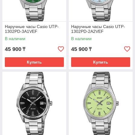
Наручные часы Casio UTP-
Наручные часы Casio UTP-
1302PD-3A1VEF
1302PD-2A2VEF
В наличии
В наличии
45 900
45 900
₸
₸
Купить
Купить