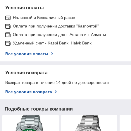
Условия оплаты
Наличный и Безналичный расчет
Оплата при получении доставки "Казпочтой"
Оплата при получении для г. Астана и г. Алматы
Удаленный счет - Kaspi Bank, Halyk Bank
Все условия оплаты
Условия возврата
Возврат товара в течение 14 дней по договоренности
Все условия возврата
Подобные товары компании