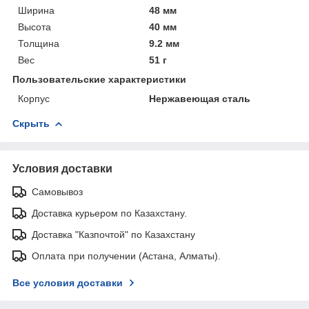
Ширина
48 мм
Высота
40 мм
Толщина
9.2 мм
Вес
51 г
Пользовательские характеристики
Корпус
Нержавеющая сталь
Скрыть
Условия доставки
Самовывоз
Доставка курьером по Казахстану.
Доставка "Казпочтой" по Казахстану
Оплата при получении (Астана, Алматы).
Все условия доставки