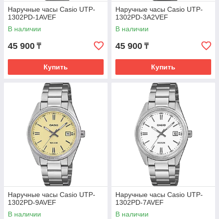
Наручные часы Casio UTP-
Наручные часы Casio UTP-
1302PD-1AVEF
1302PD-3A2VEF
В наличии
В наличии
45 900
45 900
₸
₸
Купить
Купить
Наручные часы Casio UTP-
Наручные часы Casio UTP-
1302PD-9AVEF
1302PD-7AVEF
В наличии
В наличии