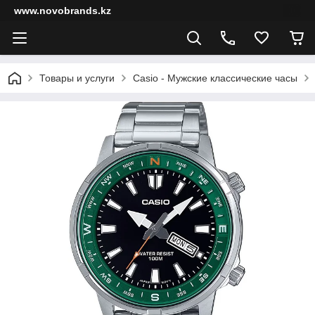
www.novobrands.kz
Товары и услуги
Casio - Мужские классические часы