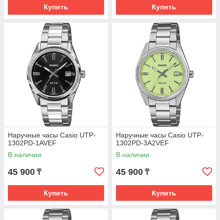
Купить
Купить
Наручные часы Casio UTP-
Наручные часы Casio UTP-
1302PD-1AVEF
1302PD-3A2VEF
В наличии
В наличии
45 900
45 900
₸
₸
Купить
Купить