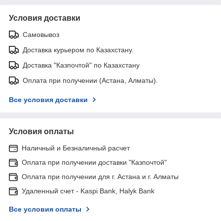
Условия доставки
Самовывоз
Доставка курьером по Казахстану.
Доставка "Казпочтой" по Казахстану
Оплата при получении (Астана, Алматы).
Все условия доставки
Условия оплаты
Наличный и Безналичный расчет
Оплата при получении доставки "Казпочтой"
Оплата при получении для г. Астана и г. Алматы
Удаленный счет - Kaspi Bank, Halyk Bank
Все условия оплаты