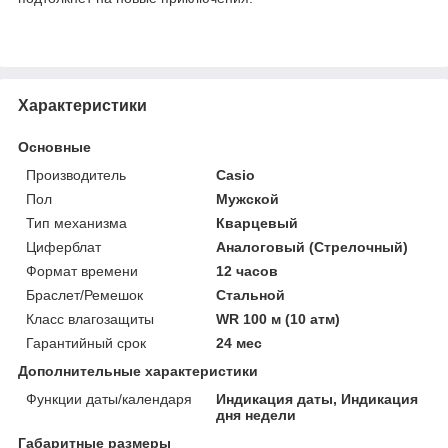
Характеристики
Основные
Производитель
Casio
Пол
Мужской
Тип механизма
Кварцевый
Циферблат
Аналоговый (Стрелочный)
Формат времени
12 часов
Браслет/Ремешок
Стальной
Класс влагозащиты
WR 100 м (10 атм)
Гарантийный срок
24 мес
Дополнительные характеристики
Функции даты/календаря
Индикация даты, Индикация
дня недели
Габаритные размеры