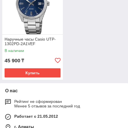
Наручные часы Casio UTP-
1302PD-2A1VEF
В наличии
45 900
₸
Купить
О нас
Рейтинг не сформирован
Менее 5 отзывов за последний год
Работает с 21.05.2012
г. Алматы