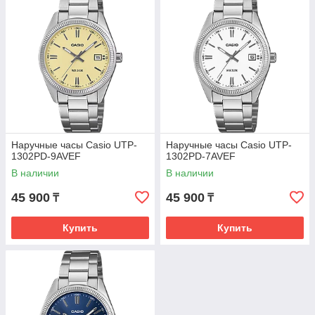
Наручные часы Casio UTP-
Наручные часы Casio UTP-
1302PD-9AVEF
1302PD-7AVEF
В наличии
В наличии
45 900
45 900
₸
₸
Купить
Купить